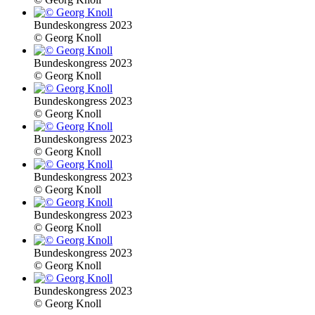
Bundeskongress 2023
© Georg Knoll
Bundeskongress 2023
© Georg Knoll
Bundeskongress 2023
© Georg Knoll
Bundeskongress 2023
© Georg Knoll
Bundeskongress 2023
© Georg Knoll
Bundeskongress 2023
© Georg Knoll
Bundeskongress 2023
© Georg Knoll
Bundeskongress 2023
© Georg Knoll