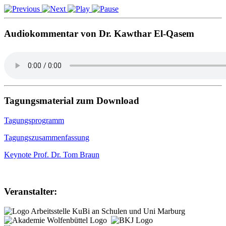
Audiokommentar von Dr. Kawthar El-Qasem
Tagungsmaterial zum Download
Tagungsprogramm
Tagungszusammenfassung
Keynote Prof. Dr. Tom Braun
Veranstalter: