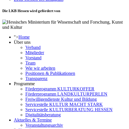
Die LKB Hessen wird gefördert von
">
Home
Über uns
Verband
Mitglieder
Vorstand
Team
Wie wir arbeiten
Positionen & Publikationen
Transparenz
Programme
Förderprogramm KULTURKOFFER
Förderprogramm LANDKULTURPERLEN
Freiwilligendienste Kultur und Bildung
Servicestelle KULTUR MACHT STARK
Servicestelle KULTURBERATUNG HESSEN
Digitalitätsberatung
Aktuelles & Termine
Veranstaltungsarchiv