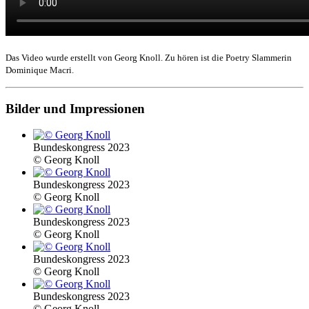
Das Video wurde erstellt von Georg Knoll. Zu hören ist die Poetry Slammerin
Dominique Macri.
Bilder und Impressionen
Bundeskongress 2023
© Georg Knoll
Bundeskongress 2023
© Georg Knoll
Bundeskongress 2023
© Georg Knoll
Bundeskongress 2023
© Georg Knoll
Bundeskongress 2023
© Georg Knoll