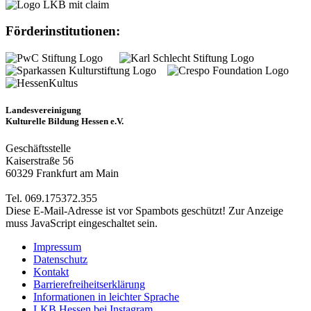
Förderinstitutionen:
Landesvereinigung
Kulturelle Bildung Hessen e.V.
Geschäftsstelle
Kaiserstraße 56
60329 Frankfurt am Main
Tel. 069.175372.355
Diese E-Mail-Adresse ist vor Spambots geschützt! Zur Anzeige
muss JavaScript eingeschaltet sein.
Impressum
Datenschutz
Kontakt
Barrierefreiheitserklärung
Informationen in leichter Sprache
LKB Hessen bei Instagram