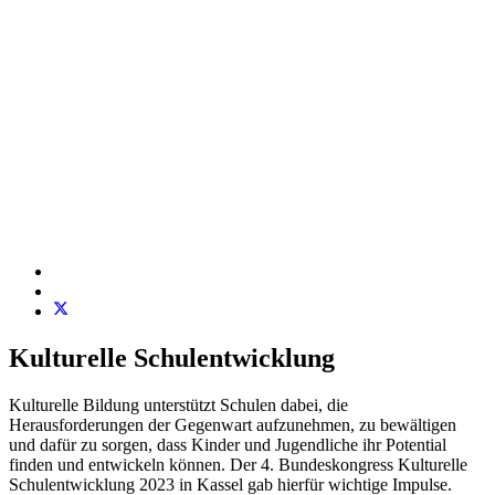
Kulturelle Schulentwicklung
Kulturelle Bildung unterstützt Schulen dabei, die
Herausforderungen der Gegenwart aufzunehmen, zu bewältigen
und dafür zu sorgen, dass Kinder und Jugendliche ihr Potential
finden und entwickeln können. Der 4. Bundeskongress Kulturelle
Schulentwicklung 2023 in Kassel gab hierfür wichtige Impulse.