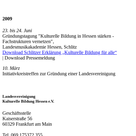
2009
23. bis 24. Juni
Gründungstagung "Kulturelle Bildung in Hessen stärken -
Fachstrukturen vernetzen",
Landesmusikakademie Hessen, Schlitz
Download Schlitzer Erklärung „Kulturelle Bildung für alle“
| Download Pressemeldung
10. März
Initiativkreistreffen zur Gründung einer Landesvereinigung
Landesvereinigung
Kulturelle Bildung Hessen e.V.
Geschäftsstelle
Kaiserstraße 56
60329 Frankfurt am Main
Tel. 069.175372.355