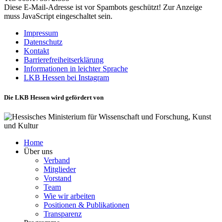
Diese E-Mail-Adresse ist vor Spambots geschützt! Zur Anzeige
muss JavaScript eingeschaltet sein.
Impressum
Datenschutz
Kontakt
Barrierefreiheitserklärung
Informationen in leichter Sprache
LKB Hessen bei Instagram
Die LKB Hessen wird gefördert von
Home
Über uns
Verband
Mitglieder
Vorstand
Team
Wie wir arbeiten
Positionen & Publikationen
Transparenz