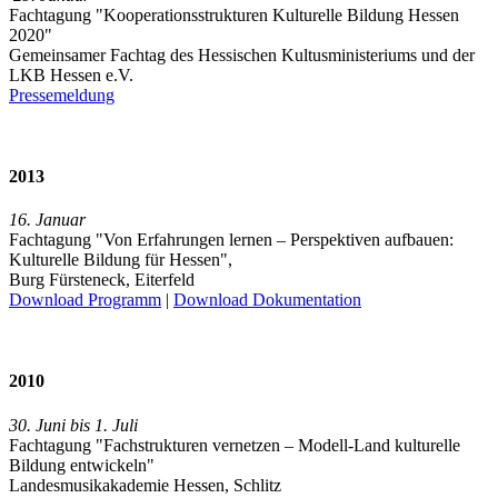
Fachtagung "Kooperationsstrukturen Kulturelle Bildung Hessen
2020"
Gemeinsamer Fachtag des Hessischen Kultusministeriums und der
LKB Hessen e.V.
Pressemeldung
2013
16. Januar
Fachtagung "Von Erfahrungen lernen – Perspektiven aufbauen:
Kulturelle Bildung für Hessen",
Burg Fürsteneck, Eiterfeld
Download Programm
|
Download Dokumentation
2010
30. Juni bis 1. Juli
Fachtagung "Fachstrukturen vernetzen – Modell-Land kulturelle
Bildung entwickeln"
Landesmusikakademie Hessen, Schlitz